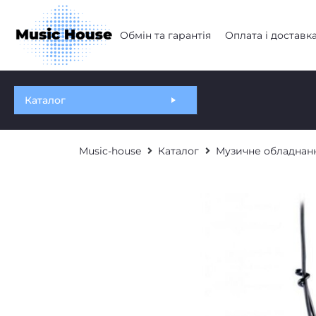
Обмін та гарантія
Оплата і доставк
Каталог
Music-house
Каталог
Музичне обладнан