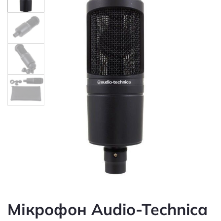
Мікрофон Audio-Technica