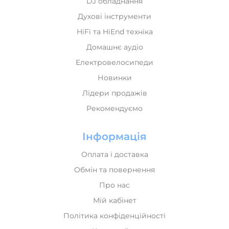
Духові інструменти
HiFi та HiEnd техніка
Домашнє аудіо
Електровелосипеди
Новинки
Лідери продажів
Рекомендуємо
Інформація
Оплата і доставка
Обмін та повернення
Про нас
Мій кабінет
Політика конфіденційності
Карта сайта