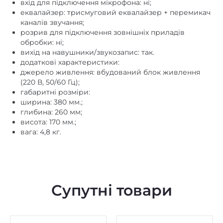
каналів звучання;
розрив для підключення зовнішніх приладів
обробки: ні;
вихід на навушники/звукозапис: так.
додаткові характеристики:
джерело живлення: вбудований блок живлення
(220 В, 50/60 Гц);
габаритні розміри:
ширина: 380 мм.;
глибина: 260 мм;
висота: 170 мм.;
вага: 4,8 кг.
Супутні товари