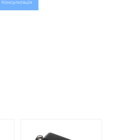
Консультація