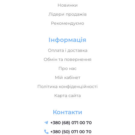
Новинки
Лідери продажів
Рекомендуємо
Інформація
Оплата і доставка
Обмін та повернення
Про нас
Мій кабінет
Політика конфіденційності
Карта сайта
Контакти
+380 (68) 071 00 70
+380 (50) 071 00 70