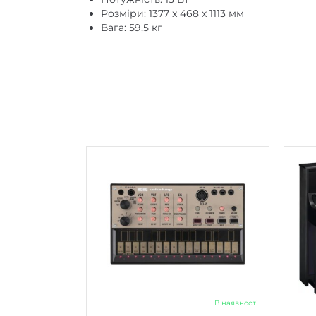
Розміри: 1377 x 468 x 1113 мм
Вага: 59,5 кг
В наявності