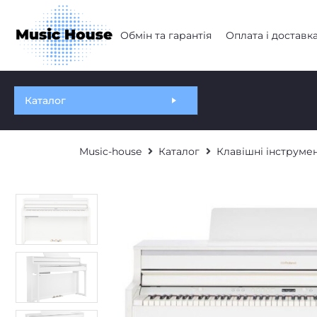
Обмін та гарантія
Оплата і доставк
Каталог
Music-house
Каталог
Клавішні інструме