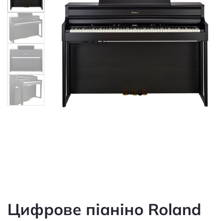
Цифрове піаніно Roland