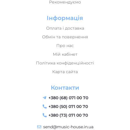
Рекомендуємо
Інформація
Оплата і доставка
Обмін та повернення
Про нас
Мій кабінет
Політика конфіденційності
Карта сайта
Контакти
+380 (68) 071 00 70
+380 (50) 071 00 70
+380 (73) 071 00 70
send@music-house.in.ua