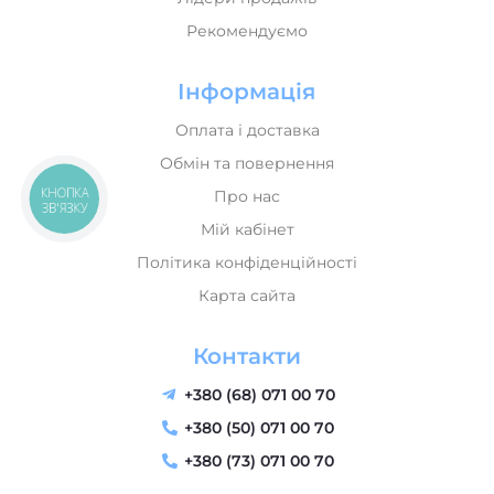
Рекомендуємо
Інформація
Оплата і доставка
Обмін та повернення
КНОПКА
Про нас
ЗВ'ЯЗКУ
Мій кабінет
Політика конфіденційності
Карта сайта
Контакти
+380 (68) 071 00 70
+380 (50) 071 00 70
+380 (73) 071 00 70