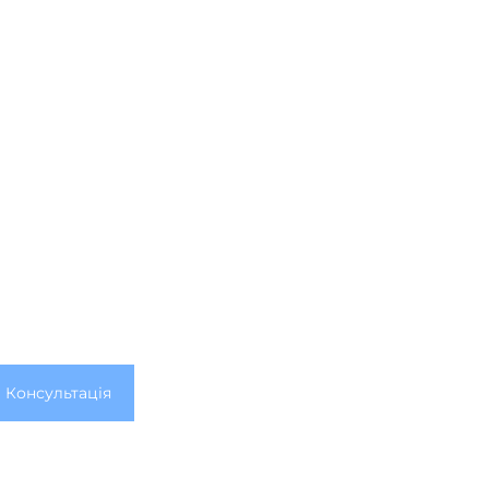
Консультація