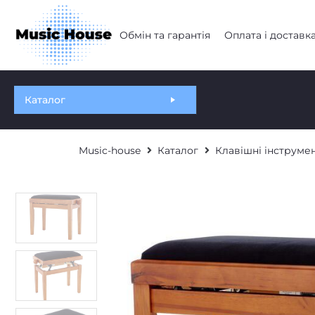
Обмін та гарантія
Оплата і доставк
Каталог
Music-house
Каталог
Клавішні інструме