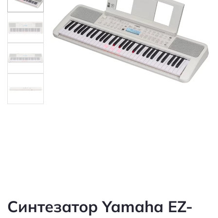
Синтезатор Yamaha EZ-