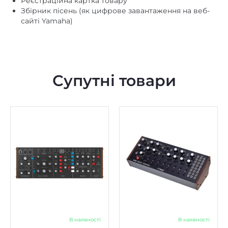
Реєстраційна картка товару
Збірник пісень (як цифрове завантаження на веб-
сайті Yamaha)
Супутні товари
В наявності
В наявності