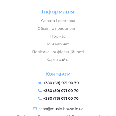
Інформація
Оплата і доставка
Обмін та повернення
Про нас
Мій кабінет
Політика конфіденційності
Карта сайта
Контакти
+380 (68) 071 00 70
+380 (50) 071 00 70
+380 (73) 071 00 70
send@music-house.in.ua