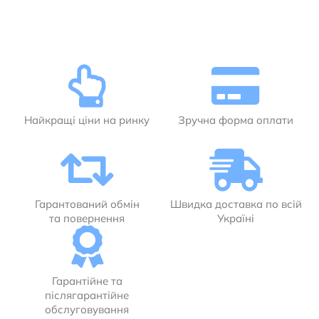
Найкращі ціни на ринку
Зручна форма оплати
Гарантований обмін
Швидка доставка по всій
та повернення
Україні
Гарантійне та
післягарантійне
обслуговування