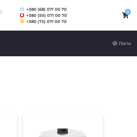
+380 (68) 071 00 70
0
0
+380 (50) 071 00 70
+380 (73) 071 00 70
Логін