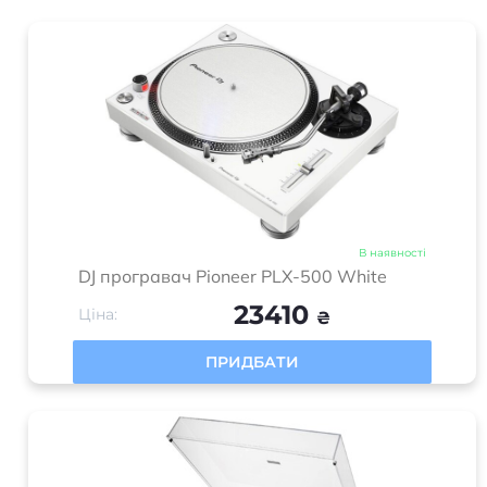
В наявності
DJ програвач Pioneer PLX-500 White
23410
Ціна:
₴
ПРИДБАТИ