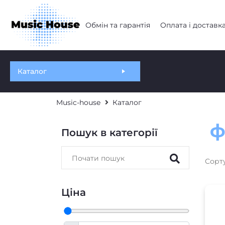
Обмін та гарантія
Оплата і доставк
Каталог
Music-house
Каталог
ф
Пошук в категорії
Сорт
Ціна