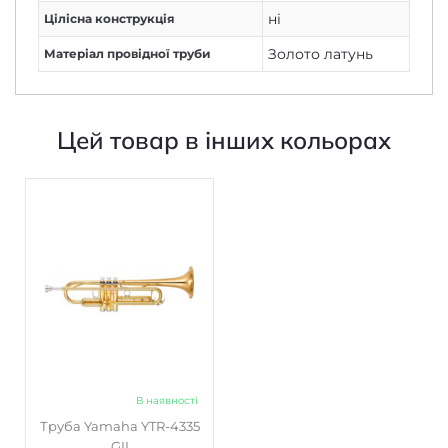
ні
Цілісна конструкція
Золото латунь
Матеріал провідної труби
Цей товар в інших кольорах
В наявності
Труба Yamaha YTR-4335
GII