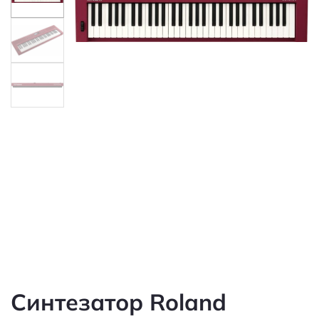
Синтезатор Roland