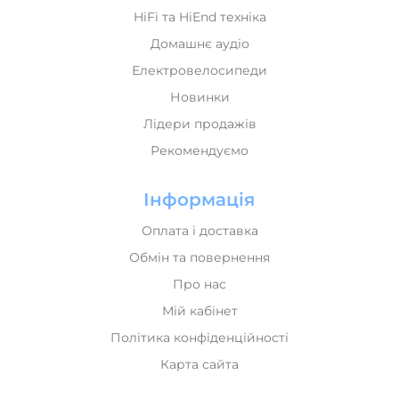
Електровелосипеди
Новинки
Лідери продажів
Рекомендуємо
Інформація
Оплата і доставка
Обмін та повернення
Про нас
Мій кабінет
Політика конфіденційності
Карта сайта
Контакти