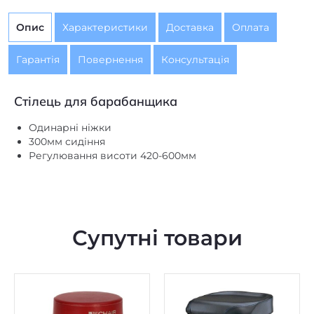
Гарантія
Повернення
Консультація
Стілець для барабанщика
Одинарні ніжки
300мм сидіння
Регулювання висоти 420-600мм
Супутні товари