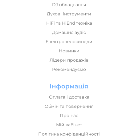
Духові інструменти
HiFi та HiEnd техніка
Домашнє аудіо
Електровелосипеди
Новинки
Лідери продажів
Рекомендуємо
Інформація
Оплата і доставка
Обмін та повернення
Про нас
Мій кабінет
Політика конфіденційності
Карта сайта