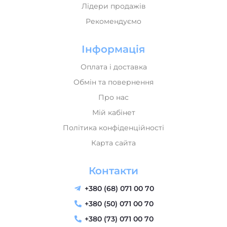
Новинки
Лідери продажів
Рекомендуємо
Інформація
Оплата і доставка
Обмін та повернення
Про нас
Мій кабінет
Політика конфіденційності
Карта сайта
Контакти
+380 (68) 071 00 70
+380 (50) 071 00 70