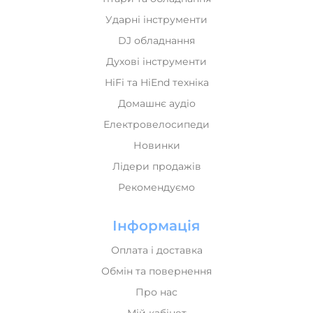
Ударні інструменти
DJ обладнання
Духові інструменти
HiFi та HiEnd техніка
Домашнє аудіо
Електровелосипеди
Новинки
Лідери продажів
Рекомендуємо
Інформація
Оплата і доставка
Обмін та повернення
Про нас