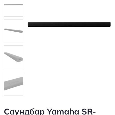
Саундбар Yamaha SR-