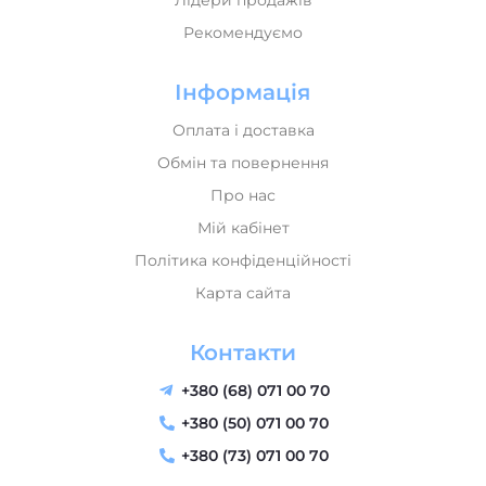
Лідери продажів
Рекомендуємо
Інформація
Оплата і доставка
Обмін та повернення
Про нас
Мій кабінет
Політика конфіденційності
Карта сайта
Контакти
+380 (68) 071 00 70
+380 (50) 071 00 70
+380 (73) 071 00 70