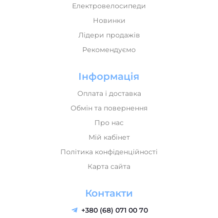
Електровелосипеди
Новинки
Лідери продажів
Рекомендуємо
Інформація
Оплата і доставка
Обмін та повернення
Про нас
Мій кабінет
Політика конфіденційності
Карта сайта
Контакти
+380 (68) 071 00 70