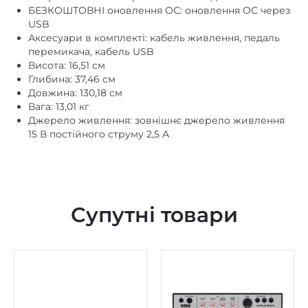
БЕЗКОШТОВНІ оновлення ОС: оновлення ОС через
USB
Аксесуари в комплекті: кабель живлення, педаль
перемикача, кабель USB
Висота: 16,51 см
Глибина: 37,46 см
Довжина: 130,18 см
Вага: 13,01 кг
Джерело живлення: зовнішнє джерело живлення
15 В постійного струму 2,5 А
Супутні товари