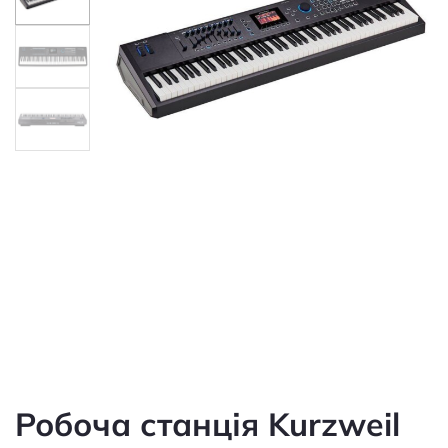
Робоча станція Kurzweil