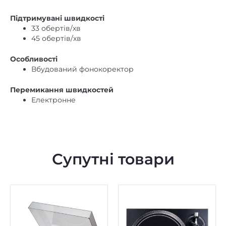
Підтримувані швидкості
33 обертів/хв
45 обертів/хв
Особливості
Вбудований фонокоректор
Перемикання швидкостей
Електронне
Супутні товари