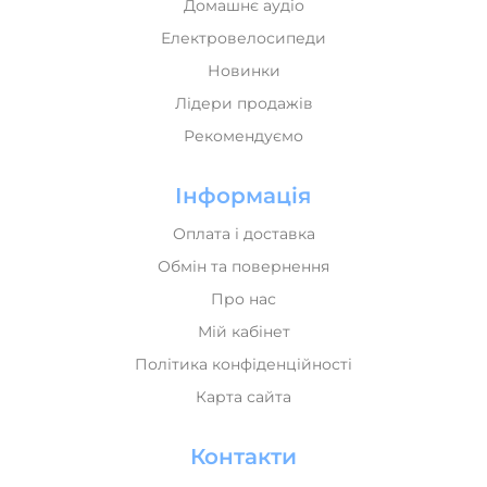
Електровелосипеди
Новинки
Лідери продажів
Рекомендуємо
Інформація
Оплата і доставка
Обмін та повернення
Про нас
Мій кабінет
Політика конфіденційності
Карта сайта
Контакти
+380 (68) 071 00 70