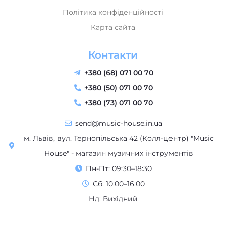
Політика конфіденційності
Карта сайта
Контакти
+380 (68) 071 00 70
+380 (50) 071 00 70
+380 (73) 071 00 70
send@music-house.in.ua
м. Львів, вул. Тернопільська 42 (Колл-центр) "Music
House" - магазин музичних інструментів
Пн-Пт: 09:30–18:30
Сб: 10:00–16:00
Нд: Вихідний