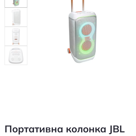
Портативна колонка JBL