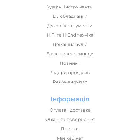
Ударні інструменти
DJ обладнання
Духові інструменти
HiFi та HiEnd техніка
Домашнє аудіо
Електровелосипеди
Новинки
Лідери продажів
Рекомендуємо
Інформація
Оплата і доставка
Обмін та повернення
Про нас
Мій кабінет