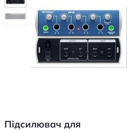
Підсилювач для