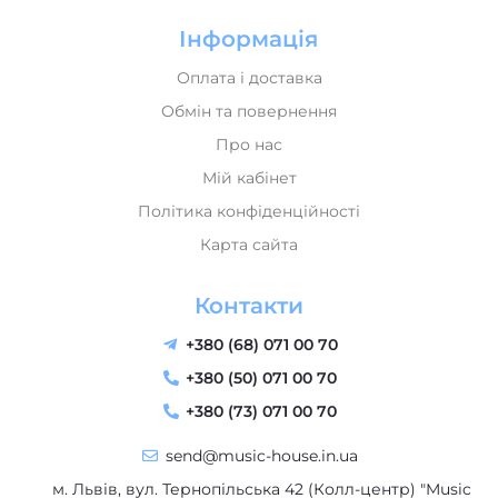
Інформація
Оплата і доставка
Обмін та повернення
Про нас
Мій кабінет
Політика конфіденційності
Карта сайта
Контакти
+380 (68) 071 00 70
+380 (50) 071 00 70
+380 (73) 071 00 70
send@music-house.in.ua
м. Львів, вул. Тернопільська 42 (Колл-центр) "Music