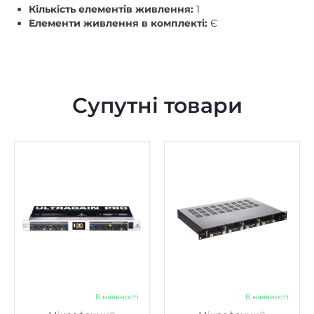
Кількість елементів живлення:
1
Елементи живлення в комплекті:
Є
Супутні товари
В наявності
В наявності