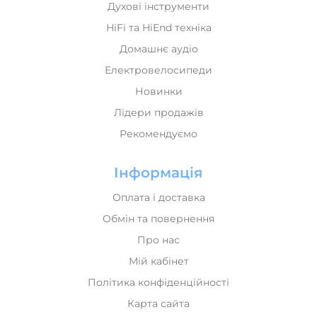
Духові інструменти
HiFi та HiEnd техніка
Домашнє аудіо
Електровелосипеди
Новинки
Лідери продажів
Рекомендуємо
Інформація
Оплата і доставка
Обмін та повернення
Про нас
Мій кабінет
Політика конфіденційності
Карта сайта