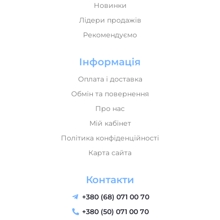
Новинки
Лідери продажів
Рекомендуємо
Інформація
Оплата і доставка
Обмін та повернення
Про нас
Мій кабінет
Політика конфіденційності
Карта сайта
Контакти
+380 (68) 071 00 70
+380 (50) 071 00 70