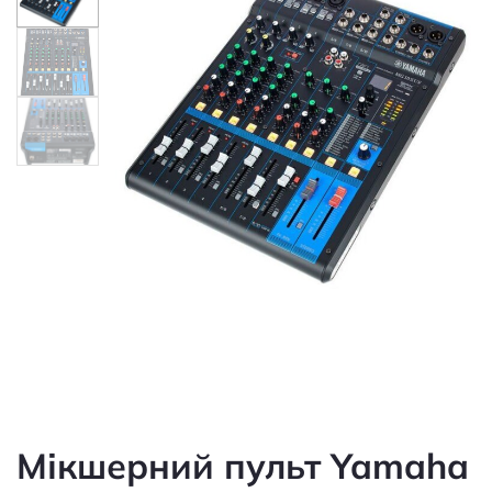
Мікшерний пульт Yamaha