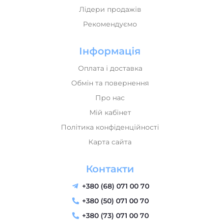
Інформація
Оплата і доставка
Обмін та повернення
Про нас
Мій кабінет
Політика конфіденційності
Карта сайта
Контакти
+380 (68) 071 00 70
+380 (50) 071 00 70
+380 (73) 071 00 70
send@music-house.in.ua