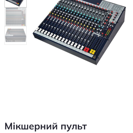
Мікшерний пульт