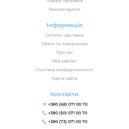
Лідери продажів
Рекомендуємо
Інформація
Оплата і доставка
Обмін та повернення
Про нас
Мій кабінет
Політика конфіденційності
Карта сайта
Контакти
+380 (68) 071 00 70
+380 (50) 071 00 70
+380 (73) 071 00 70