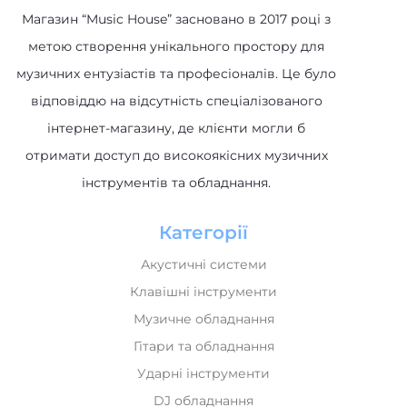
Магазин “Music House” засновано в 2017 році з
метою створення унікального простору для
музичних ентузіастів та професіоналів. Це було
відповіддю на відсутність спеціалізованого
інтернет-магазину, де клієнти могли б
отримати доступ до високоякісних музичних
інструментів та обладнання.
Категорії
Акустичні системи
Клавішні інструменти
Музичне обладнання
Гітари та обладнання
Ударні інструменти
DJ обладнання