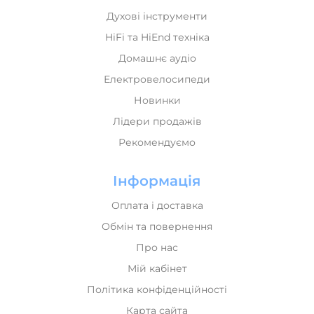
Духові інструменти
HiFi та HiEnd техніка
Домашнє аудіо
Електровелосипеди
Новинки
Лідери продажів
Рекомендуємо
Інформація
Оплата і доставка
Обмін та повернення
Про нас
Мій кабінет
Політика конфіденційності
Карта сайта