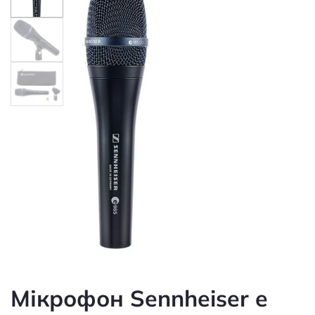
Мікрофон Sennheiser e