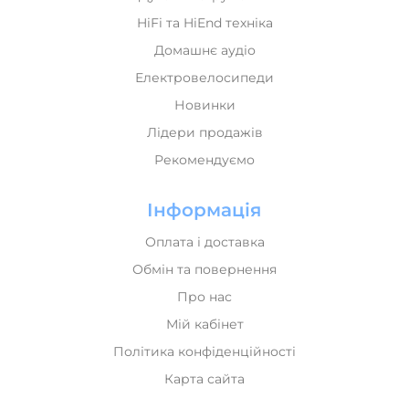
HiFi та HiEnd техніка
Домашнє аудіо
Електровелосипеди
Новинки
Лідери продажів
Рекомендуємо
Інформація
Оплата і доставка
Обмін та повернення
Про нас
Мій кабінет
Політика конфіденційності
Карта сайта