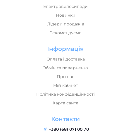
Електровелосипеди
Новинки
Лідери продажів
Рекомендуємо
Інформація
Оплата і доставка
Обмін та повернення
Про нас
Мій кабінет
Політика конфіденційності
Карта сайта
Контакти
+380 (68) 071 00 70