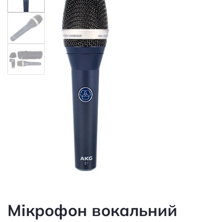
Мікрофон вокальний