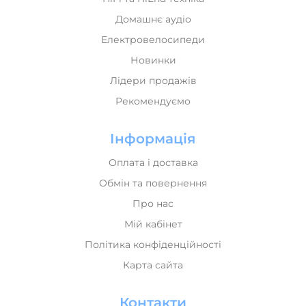
Домашнє аудіо
Електровелосипеди
Новинки
Лідери продажів
Рекомендуємо
Інформація
Оплата і доставка
Обмін та повернення
Про нас
Мій кабінет
Політика конфіденційності
Карта сайта
Контакти