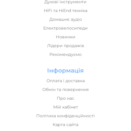
HiFi та HiEnd техніка
Домашнє аудіо
Електровелосипеди
Новинки
Лідери продажів
Рекомендуємо
Інформація
Оплата і доставка
Обмін та повернення
Про нас
Мій кабінет
Політика конфіденційності
Карта сайта