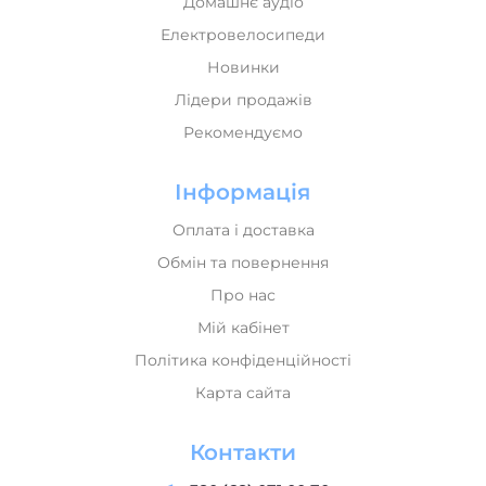
Домашнє аудіо
Електровелосипеди
Новинки
Лідери продажів
Рекомендуємо
Інформація
Оплата і доставка
Обмін та повернення
Про нас
Мій кабінет
Політика конфіденційності
Карта сайта
Контакти