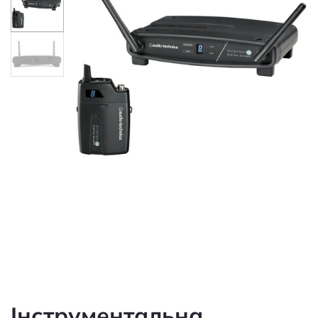
Інструментальна