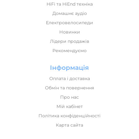
HiFi та HiEnd техніка
Домашнє аудіо
Електровелосипеди
Новинки
Лідери продажів
Рекомендуємо
Інформація
Оплата і доставка
Обмін та повернення
Про нас
Мій кабінет
Політика конфіденційності
Карта сайта