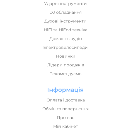
Духові інструменти
HiFi та HiEnd техніка
Домашнє аудіо
Електровелосипеди
Новинки
Лідери продажів
Рекомендуємо
Інформація
Оплата і доставка
Обмін та повернення
Про нас
Мій кабінет
Політика конфіденційності
Карта сайта