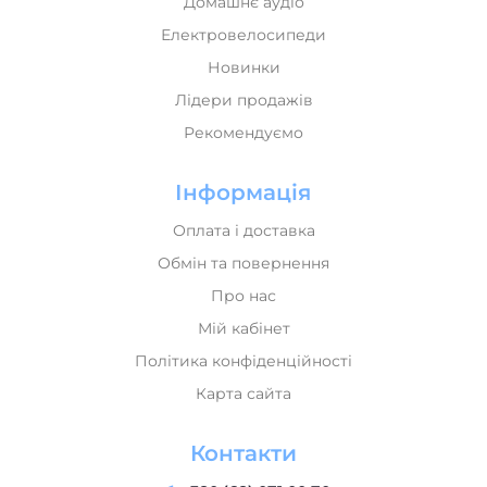
Домашнє аудіо
Електровелосипеди
Новинки
Лідери продажів
Рекомендуємо
Інформація
Оплата і доставка
Обмін та повернення
Про нас
Мій кабінет
Політика конфіденційності
Карта сайта
Контакти