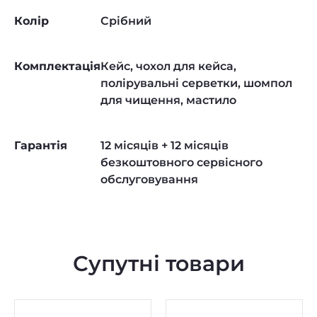
Колір
Срібний
Комплектація
Кейс, чохол для кейса,
полірувальні серветки, шомпол
для чищення, мастило
Гарантія
12 місяців + 12 місяців
безкоштовного сервісного
обслуговування
Супутні товари