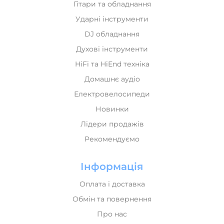
Гітари та обладнання
Ударні інструменти
DJ обладнання
Духові інструменти
HiFi та HiEnd техніка
Домашнє аудіо
Електровелосипеди
Новинки
Лідери продажів
Рекомендуємо
Інформація
Оплата і доставка
Обмін та повернення
Про нас