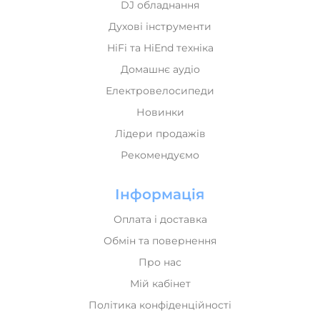
DJ обладнання
Духові інструменти
HiFi та HiEnd техніка
Домашнє аудіо
Електровелосипеди
Новинки
Лідери продажів
Рекомендуємо
Інформація
Оплата і доставка
Обмін та повернення
Про нас
Мій кабінет
Політика конфіденційності