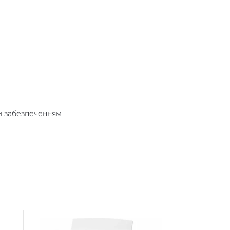
м забезпеченням