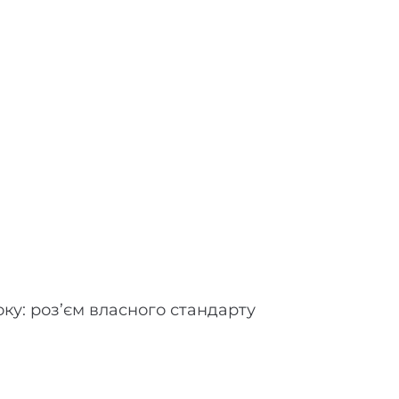
оку: роз’єм власного стандарту