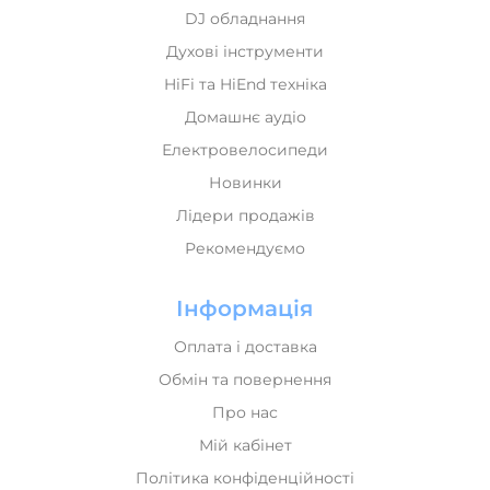
DJ обладнання
Духові інструменти
HiFi та HiEnd техніка
Домашнє аудіо
Електровелосипеди
Новинки
Лідери продажів
Рекомендуємо
Інформація
Оплата і доставка
Обмін та повернення
Про нас
Мій кабінет
Політика конфіденційності