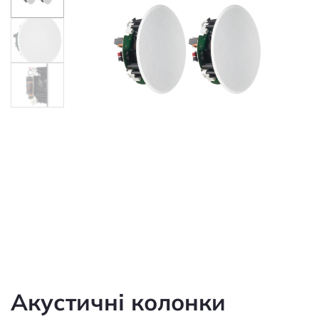
Акустичні колонки