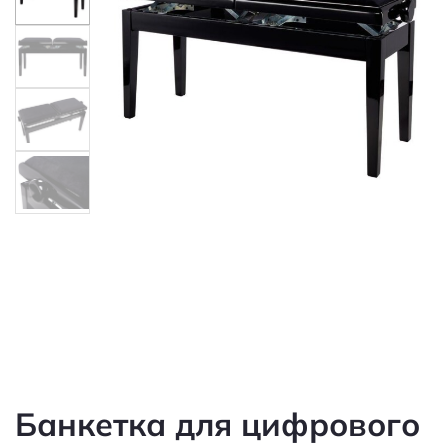
Банкетка для цифрового