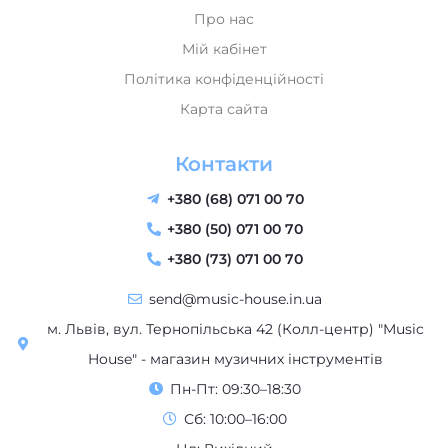
Про нас
Мій кабінет
Політика конфіденційності
Карта сайта
Контакти
+380 (68) 071 00 70
+380 (50) 071 00 70
+380 (73) 071 00 70
send@music-house.in.ua
м. Львів, вул. Тернопільська 42 (Колл-центр) "Music
House" - магазин музичних інструментів
Пн-Пт: 09:30–18:30
Сб: 10:00–16:00