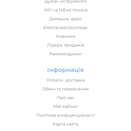
Духові інструменти
HiFi та HiEnd техніка
Домашнє аудіо
Електровелосипеди
Новинки
Лідери продажів
Рекомендуємо
Інформація
Оплата і доставка
Обмін та повернення
Про нас
Мій кабінет
Політика конфіденційності
Карта сайта