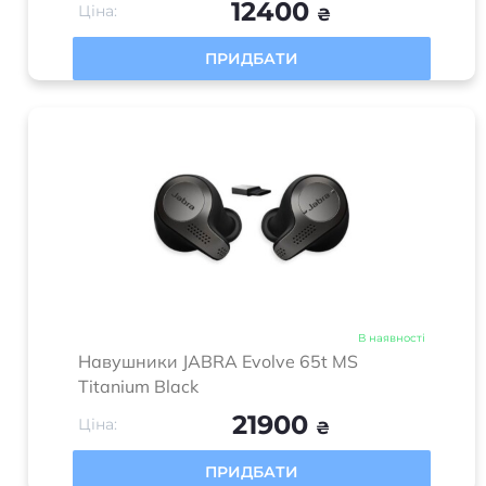
12400
Ціна:
₴
ПРИДБАТИ
В наявності
Навушники JABRA Evolve 65t MS
Titanium Black
21900
Ціна:
₴
ПРИДБАТИ