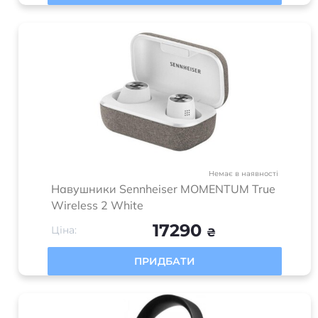
Немає в наявності
Навушники Sennheiser MOMENTUM True
Wireless 2 White
17290
Ціна:
₴
ПРИДБАТИ