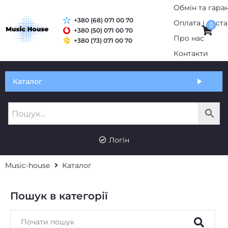
+380 (68) 071 00 70
0
+380 (50) 071 00 70
+380 (73) 071 00 70
Обмін та гарантія
Каталог
Оплата і доставка
Про нас
UK
RU
Контакти
Логін
Music-house
Каталог
Пошук в категорії