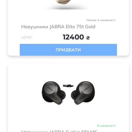
Немає в наявності
Навушники JABRA Elite 75t Gold
12400
Ціна:
₴
ПРИДБАТИ
В наявності